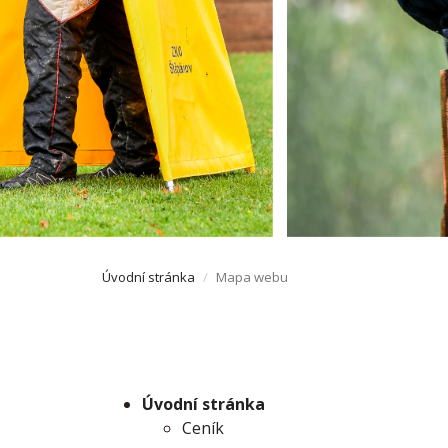
Úvodní stránka
Mapa webu
Úvodní stránka
Ceník