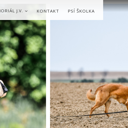
ORIÁL J.V.
KONTAKT
PSÍ ŠKOLKA