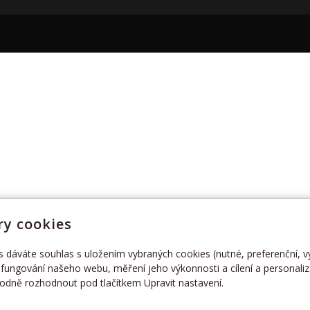
y cookies
s dáváte souhlas s uložením vybraných cookies (nutné, preferenční, 
fungování našeho webu, měření jeho výkonnosti a cílení a personaliz
dně rozhodnout pod tlačítkem Upravit nastavení.