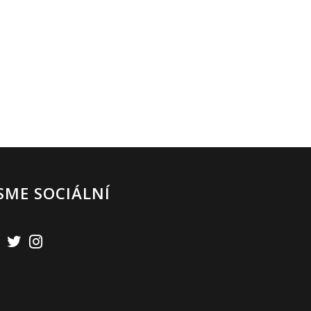
SME SOCIÁLNÍ