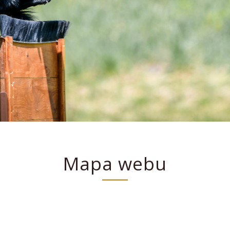
Mapa webu